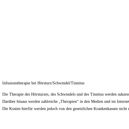
Infusionstherapie bei Hörsturz/Schwindel/Tinnitus
Die Therapie des Hörsturzes, des Schwindels und des Tinnitus werden sukzess
Darüber hinaus werden zahlreiche „Therapien“ in den Medien und im Internet p
Die Kosten hierfür werden jedoch von den gesetzlichen Krankenkassen nicht 