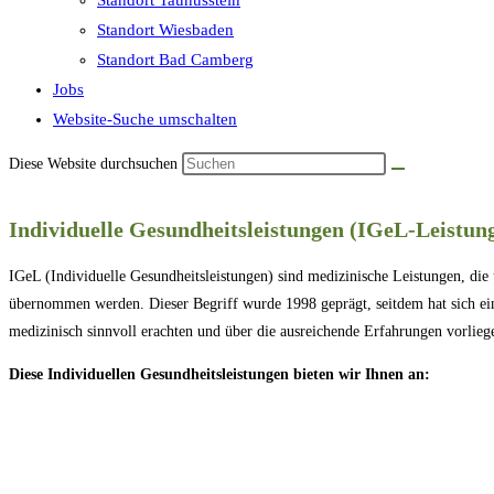
Standort Taunusstein
Standort Wiesbaden
Standort Bad Camberg
Jobs
Website-Suche umschalten
Diese Website durchsuchen
Individuelle Gesundheitsleistungen (IGeL-Leistun
IGeL (Individuelle Gesundheitsleistungen) sind medizinische Leistungen, di
übernommen werden. Dieser Begriff wurde 1998 geprägt, seitdem hat sich ein
medizinisch sinnvoll erachten und über die ausreichende Erfahrungen vorlieg
Diese Individuellen Gesundheitsleistungen bieten wir Ihnen an: