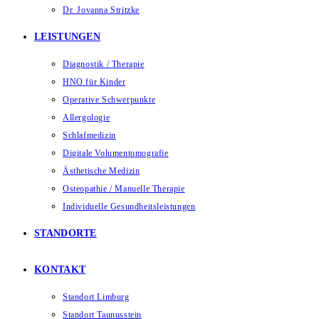
Dr. Jovanna Stritzke
LEISTUNGEN
Diagnostik / Therapie
HNO für Kinder
Operative Schwerpunkte
Allergologie
Schlafmedizin
Digitale Volumentomografie
Ästhetische Medizin
Osteopathie / Manuelle Therapie
Individuelle Gesundheitsleistungen
STANDORTE
KONTAKT
Standort Limburg
Standort Taunusstein