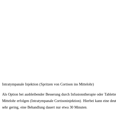
Intratympanale Injektion (Spritzen von Cortison ins Mittelohr)
Als Option bei ausbleibender Besserung durch Infusionstherapie oder Tablett
Mittelohr erfolgen (Intratympanale Cortisoninjektion). Hierbei kann eine de
sehr gering, eine Behandlung dauert nur etwa 30 Minuten.